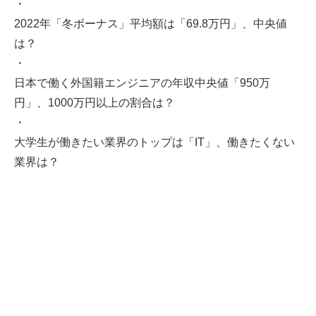
・
2022年「冬ボーナス」平均額は「69.8万円」、中央値
は？
・
日本で働く外国籍エンジニアの年収中央値「950万
円」、1000万円以上の割合は？
・
大学生が働きたい業界のトップは「IT」、働きたくない
業界は？