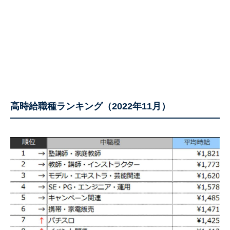
高時給職種ランキング（2022年11月）