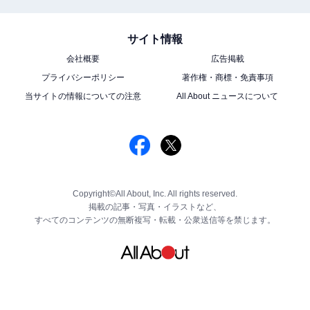
サイト情報
会社概要
広告掲載
プライバシーポリシー
著作権・商標・免責事項
当サイトの情報についての注意
All About ニュースについて
Copyright©All About, Inc. All rights reserved.
掲載の記事・写真・イラストなど、
すべてのコンテンツの無断複写・転載・公衆送信等を禁じます。