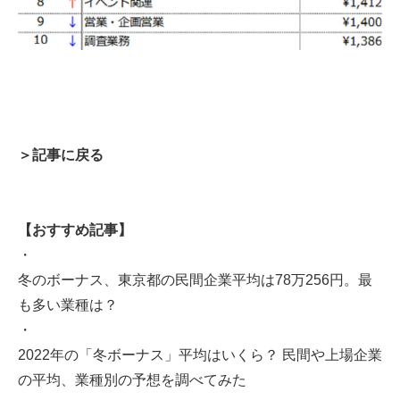
＞記事に戻る
【おすすめ記事】
・
冬のボーナス、東京都の民間企業平均は78万256円。最
も多い業種は？
・
2022年の「冬ボーナス」平均はいくら？ 民間や上場企業
の平均、業種別の予想を調べてみた