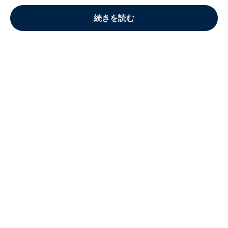
続きを読む