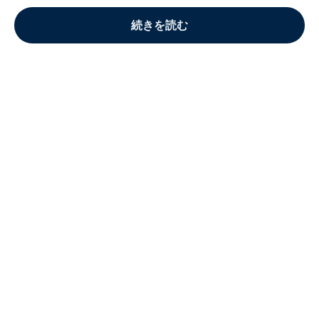
続きを読む