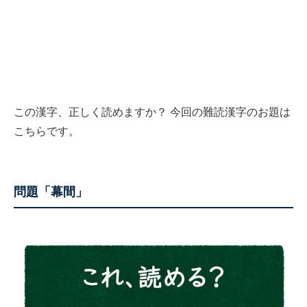
この漢字、正しく読めますか？ 今回の難読漢字のお題は
こちらです。
問題「幕間」