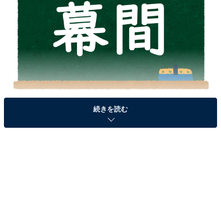
続きを読む
＞答えを見る