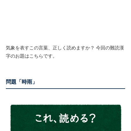
気象を表すこの言葉、正しく読めますか？ 今回の難読漢
字のお題はこちらです。
問題「時雨」