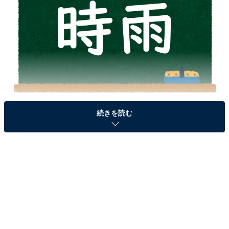
続きを読む
＞答えを見る