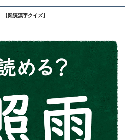
」【難読漢字クイズ】