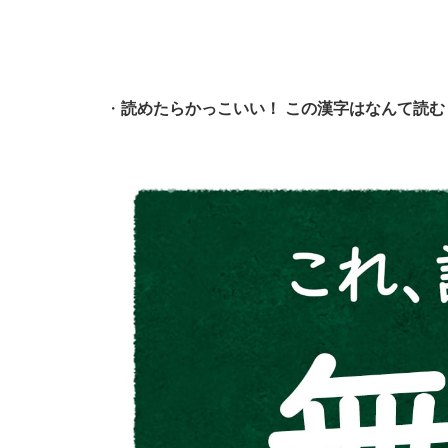
・
読めたらかっこいい！ この漢字はなんて読