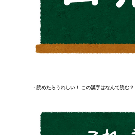
・
読めたらうれしい！ この漢字はなんて読む？