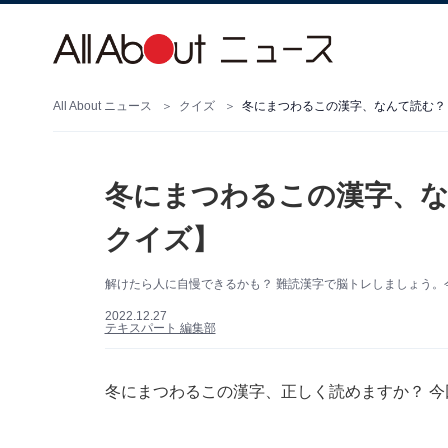
All About ニュース
クイズ
冬にまつわるこの漢字、なんて読む？
冬にまつわるこの漢字、な
クイズ】
解けたら人に自慢できるかも？ 難読漢字で脳トレしましょう。
2022.12.27
テキスパート 編集部
冬にまつわるこの漢字、正しく読めますか？ 