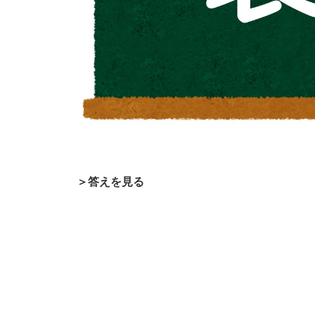
＞答えを見る