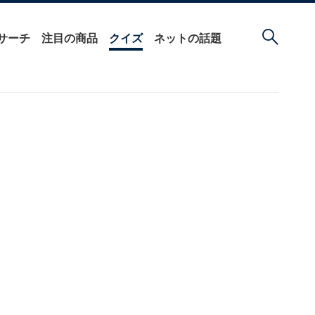
サーチ
注目の商品
クイズ
ネットの話題