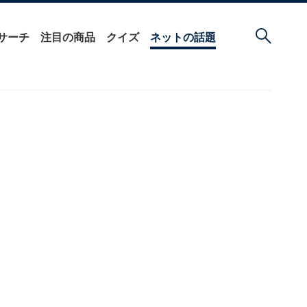
サーチ
注目の商品
クイズ
ネットの話題