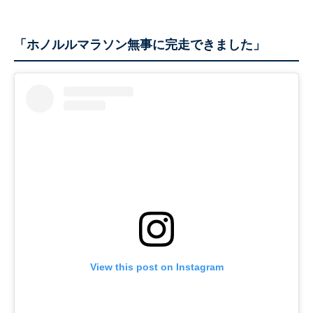
「ホノルルマラソン無事に完走できました」
View this post on Instagram