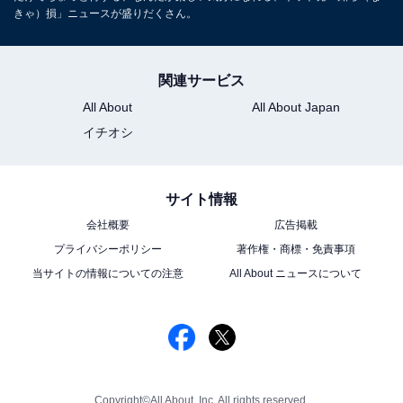
きゃ）損」ニュースが盛りだくさん。
関連サービス
All About
All About Japan
イチオシ
サイト情報
会社概要
広告掲載
プライバシーポリシー
著作権・商標・免責事項
当サイトの情報についての注意
All About ニュースについて
Copyright©All About, Inc. All rights reserved.