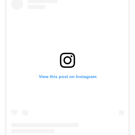
View this post on Instagram