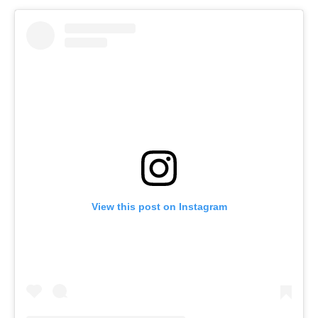
View this post on Instagram