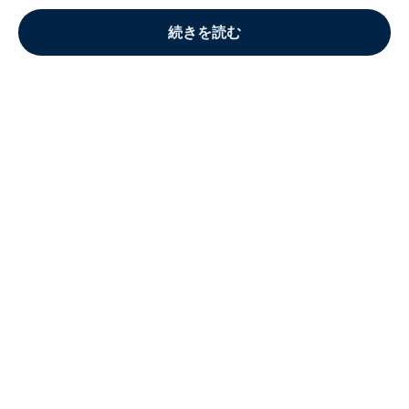
続きを読む