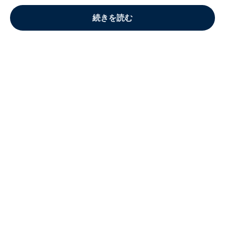
続きを読む