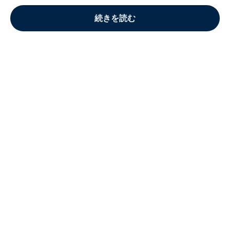
続きを読む