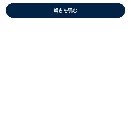
続きを読む