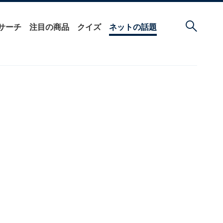
サーチ
注目の商品
クイズ
ネットの話題