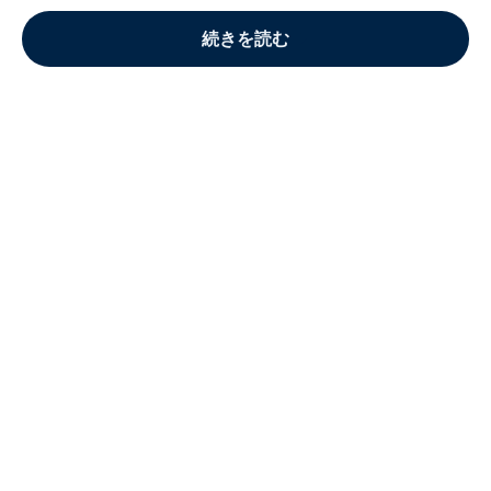
続きを読む