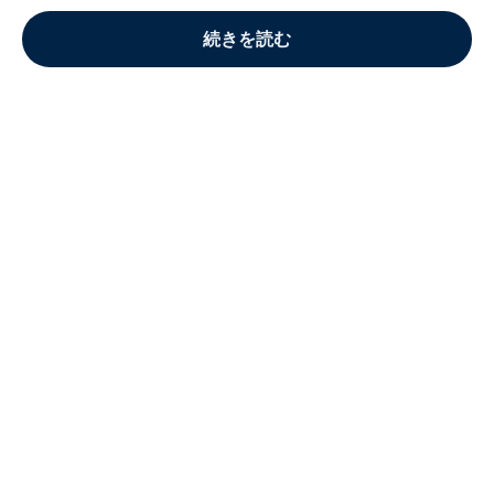
続きを読む