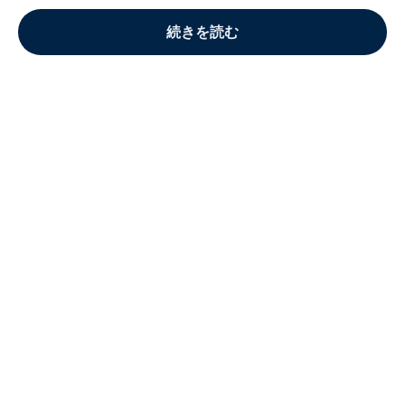
続きを読む