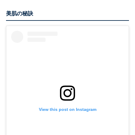
美肌の秘訣
View this post on Instagram