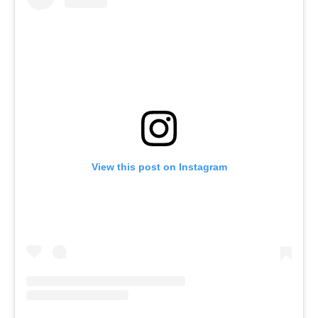
View this post on Instagram