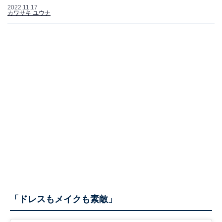
2022.11.17
カワサキ ユウナ
「ドレスもメイクも素敵」