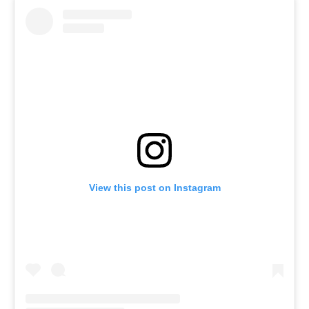
View this post on Instagram