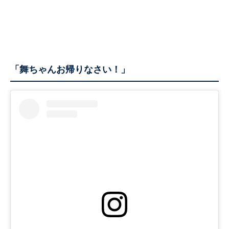
「舞ちゃんお帰りなさい！」