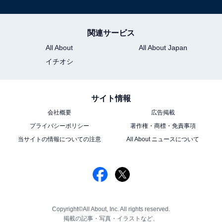
関連サービス
All About
All About Japan
イチオシ
サイト情報
会社概要
広告掲載
プライバシーポリシー
著作権・商標・免責事項
当サイトの情報についての注意
All About ニュースについて
Copyright©All About, Inc. All rights reserved.
掲載の記事・写真・イラストなど、