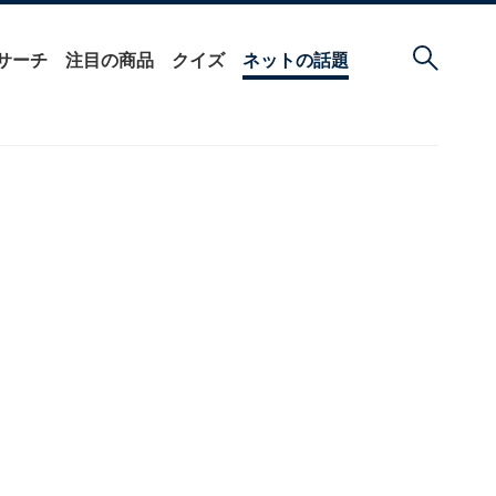
サーチ
注目の商品
クイズ
ネットの話題