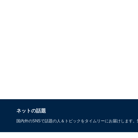
ネットの話題
国内外のSNSで話題の人＆トピックをタイムリーにお届けします