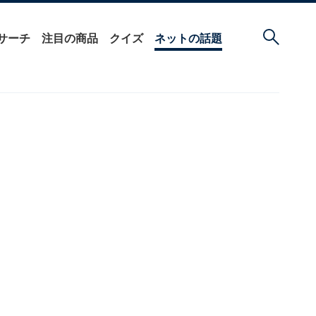
サーチ
注目の商品
クイズ
ネットの話題