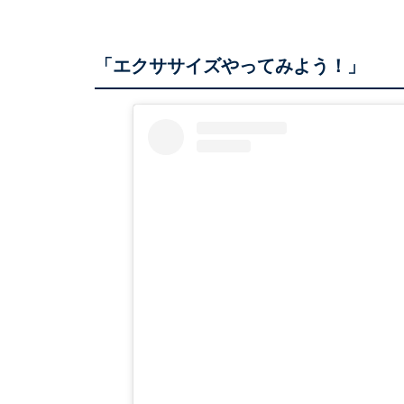
「エクササイズやってみよう！」