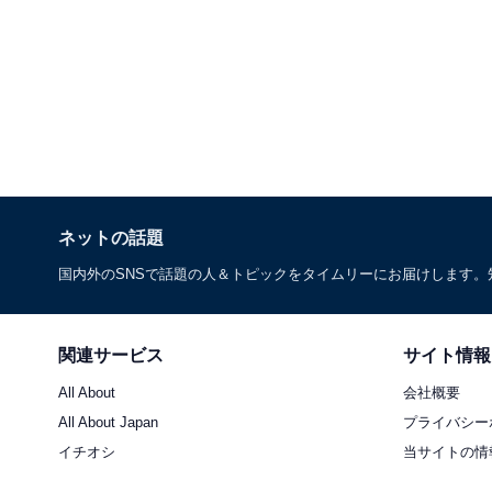
ネットの話題
国内外のSNSで話題の人＆トピックをタイムリーにお届けします
関連サービス
サイト情報
All About
会社概要
All About Japan
プライバシー
イチオシ
当サイトの情