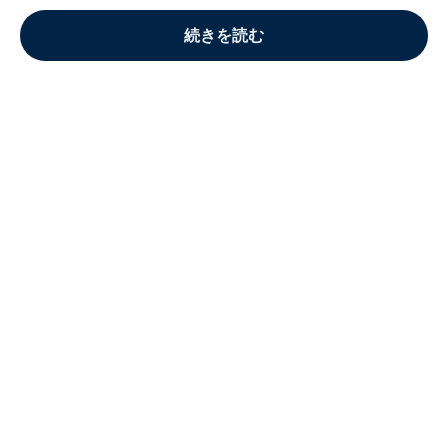
続きを読む