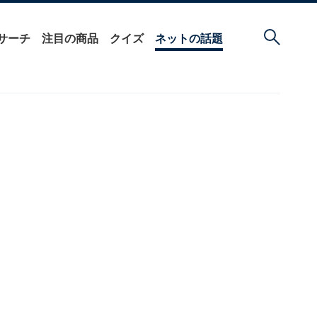
サーチ
注目の商品
クイズ
ネットの話題