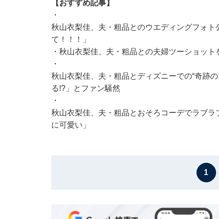
【おすすめ記事】
・
秋山衣梨佳、夫・粗品とのウエディングフォト公
て！！！」
・
秋山衣梨佳、夫・粗品との夫婦ツーショット
・
秋山衣梨佳、夫・粗品とディズニーでの“奇跡の
る!?」とファン騒然
・
秋山衣梨佳、夫・粗品とおそろコーデでラブラ
に可愛い」
1