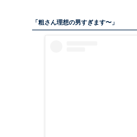
「粗さん理想の男すぎます〜」