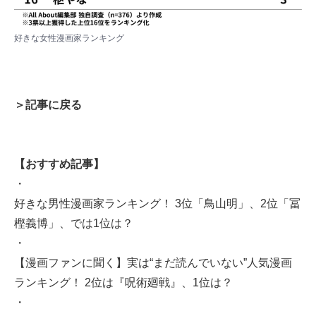
好きな女性漫画家ランキング
＞記事に戻る
【おすすめ記事】
・
好きな男性漫画家ランキング！ 3位「鳥山明」、2位「冨
樫義博」、では1位は？
・
【漫画ファンに聞く】実は“まだ読んでいない”人気漫画
ランキング！ 2位は『呪術廻戦』、1位は？
・