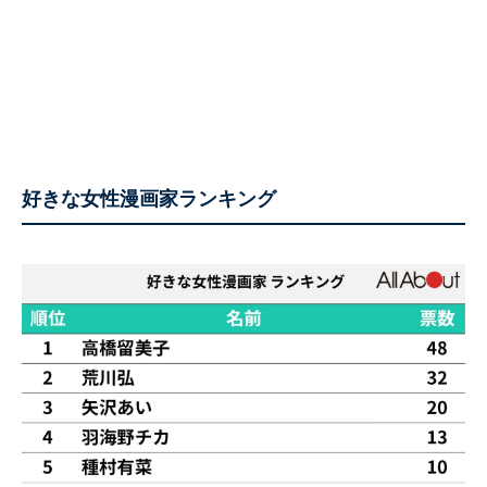
好きな女性漫画家ランキング