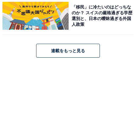
「移民」に冷たいのはどっちな
のか？ スイスの厳格過ぎる学歴
選別と、日本の曖昧過ぎる外国
人政策
連載をもっと見る