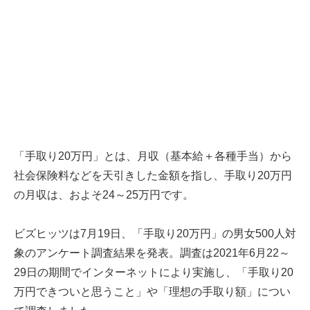
「手取り20万円」とは、月収（基本給＋各種手当）から
社会保険料などを天引きした金額を指し、手取り20万円
の月収は、およそ24～25万円です。
ビズヒッツは7月19日、「手取り20万円」の男女500人対
象のアンケート調査結果を発表。調査は2021年6月22～
29日の期間でインターネットにより実施し、「手取り20
万円できついと思うこと」や「理想の手取り額」につい