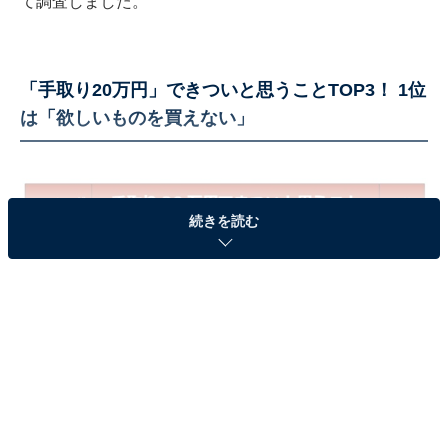
て調査しました。
「手取り20万円」できついと思うことTOP3！ 1位
は「欲しいものを買えない」
続きを読む
「手取り20万円」できついと思うことTOP3
「手取り20万円」できついと思うこと、1位は「欲しい
ものを買えない」。「洋服や美容が好きで、お金をかけ