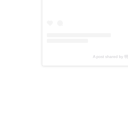
A post shared b