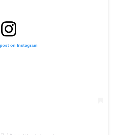
 post on Instagram