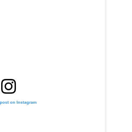
 post on Instagram