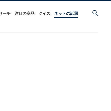
サーチ
注目の商品
クイズ
ネットの話題