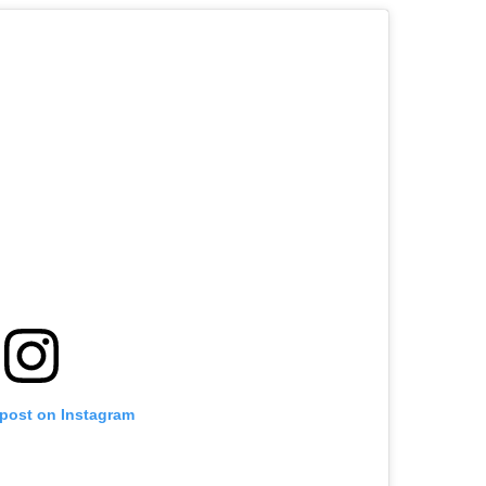
 post on Instagram