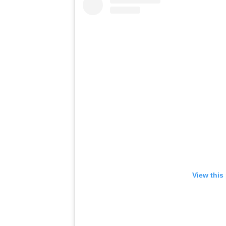
View this