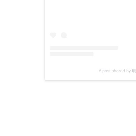
A post shared b