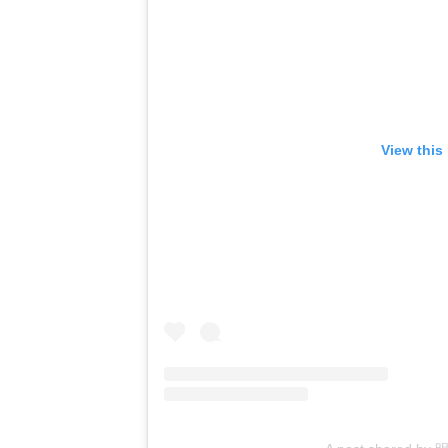
View this