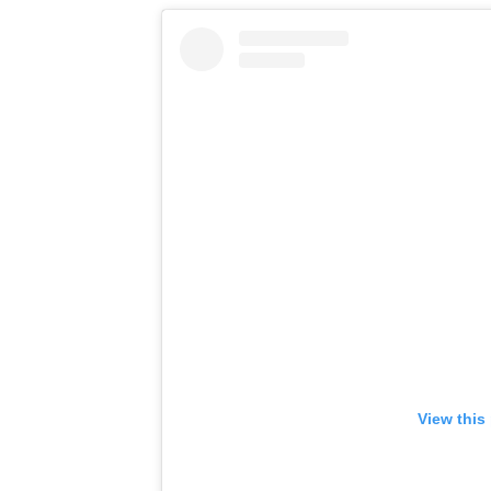
View this