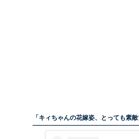
「キィちゃんの花嫁姿、とっても素敵