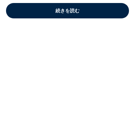
続きを読む