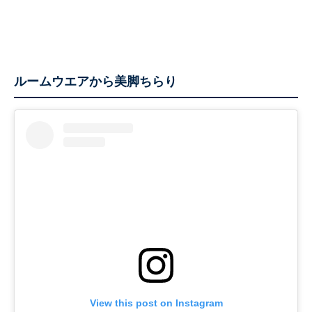
ルームウエアから美脚ちらり
View this post on Instagram