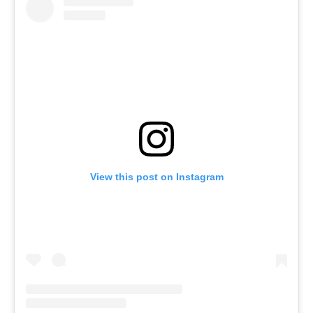
View this post on Instagram