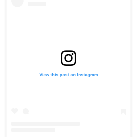
View this post on Instagram