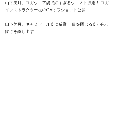
山下美月、ヨガウエア姿で細すぎるウエスト披露！ ヨガ
インストラクター役のCMオフショット公開
・
山下美月、キャミソール姿に反響！ 目を閉じる姿が色っ
ぽさを醸し出す