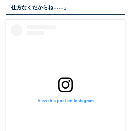
「仕方なくだからね……」
View this post on Instagram