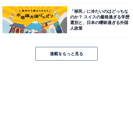
「移民」に冷たいのはどっちな
のか？ スイスの厳格過ぎる学歴
選別と、日本の曖昧過ぎる外国
人政策
連載をもっと見る