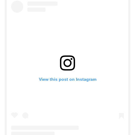
View this post on Instagram