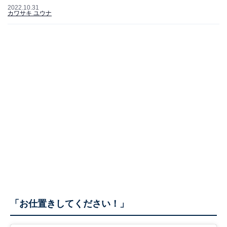
2022.10.31
カワサキ ユウナ
「お仕置きしてください！」