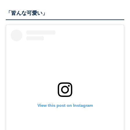
「皆んな可愛い」
View this post on Instagram