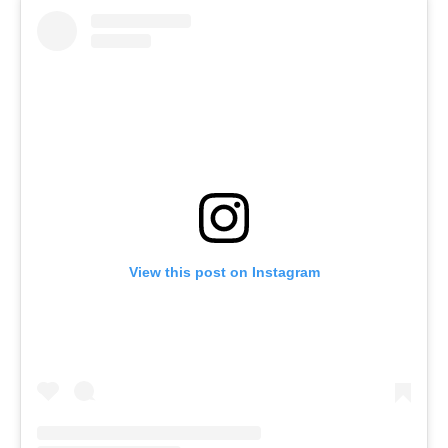
View this post on Instagram