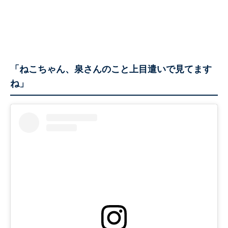
「ねこちゃん、泉さんのこと上目遣いで見てます
ね」