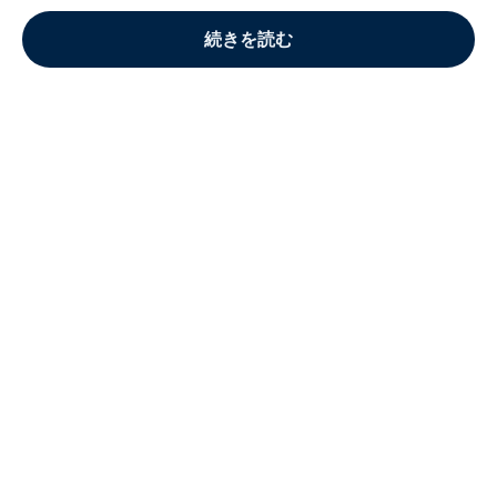
続きを読む