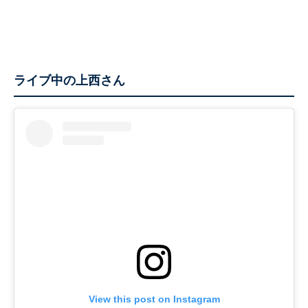
ライブ中の上西さん
View this post on Instagram