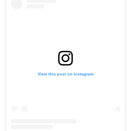
View this post on Instagram