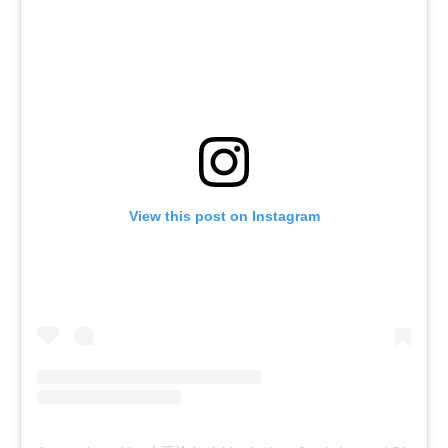
View this post on Instagram