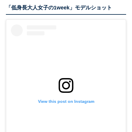
「低身長大人女子の1week」モデルショット
View this post on Instagram