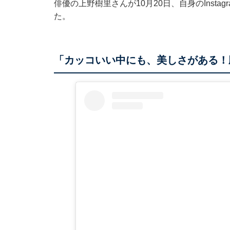
俳優の上野樹里さんが10月20日、自身のInst
た。
「カッコいい中にも、美しさがある！