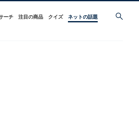
サーチ
注目の商品
クイズ
ネットの話題