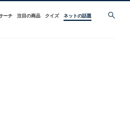
サーチ
注目の商品
クイズ
ネットの話題