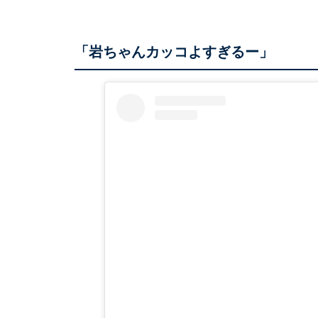
「岩ちゃんカッコよすぎるー」