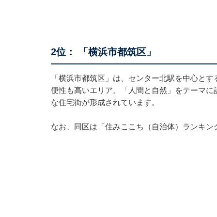
2位： 「横浜市都筑区」
「横浜市都筑区」は、センター北駅を中心とす
便性も高いエリア。「人間と自然」をテーマに
な住宅街が形成されています。
なお、同区は「住みここち（自治体）ランキン