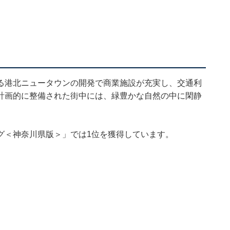
る港北ニュータウンの開発で商業施設が充実し、交通利
計画的に整備された街中には、緑豊かな自然の中に閑静
グ＜神奈川県版＞」では1位を獲得しています。