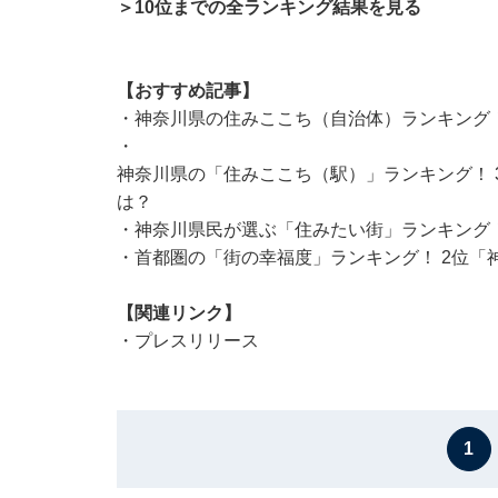
＞10位までの全ランキング結果を見る
【おすすめ記事】
・
神奈川県の住みここち（自治体）ランキング！
・
神奈川県の「住みここち（駅）」ランキング！ 
は？
・
神奈川県民が選ぶ「住みたい街」ランキング！
・
首都圏の「街の幸福度」ランキング！ 2位「
【関連リンク】
・
プレスリリース
1