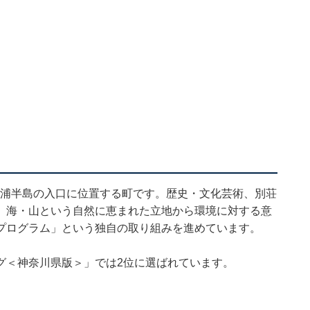
三浦半島の入口に位置する町です。歴史・文化芸術、別荘
、海・山という自然に恵まれた立地から環境に対する意
プログラム」という独自の取り組みを進めています。
グ＜神奈川県版＞」では2位に選ばれています。