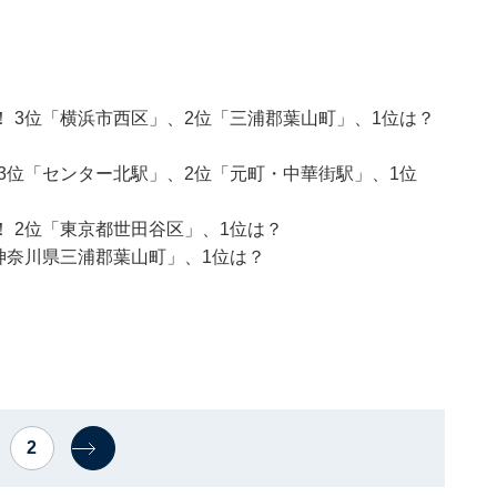
 3位「横浜市西区」、2位「三浦郡葉山町」、1位は？
3位「センター北駅」、2位「元町・中華街駅」、1位
 2位「東京都世田谷区」、1位は？
神奈川県三浦郡葉山町」、1位は？
2