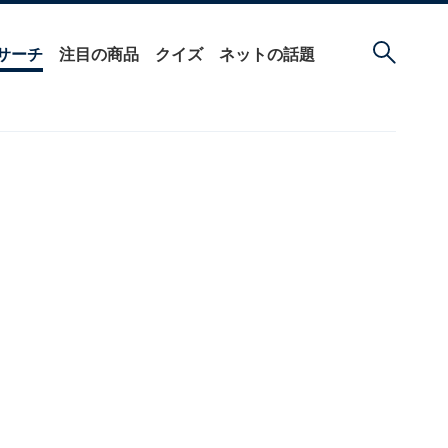
サーチ
注目の商品
クイズ
ネットの話題