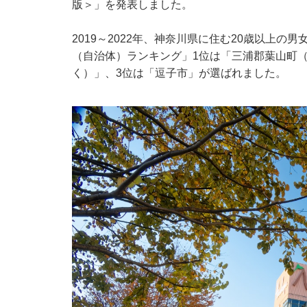
版＞」を発表しました。
2019～2022年、神奈川県に住む20歳以上の
（自治体）ランキング」1位は「三浦郡葉山町
く）」、3位は「逗子市」が選ばれました。