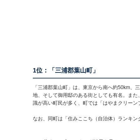
1位：「三浦郡葉山町」
「三浦郡葉山町」は、東京から南へ約50km、
地、そして御用邸のある街としても有名。また
識が高い町民が多く、町では「はやまクリーン
なお、同町は「住みここち（自治体）ランキン