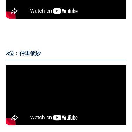
3位：仲里依紗