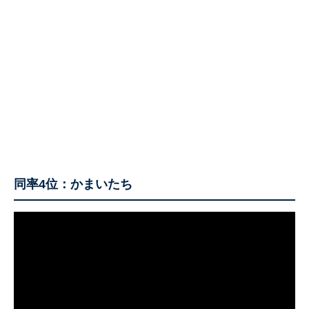
同率4位：かまいたち