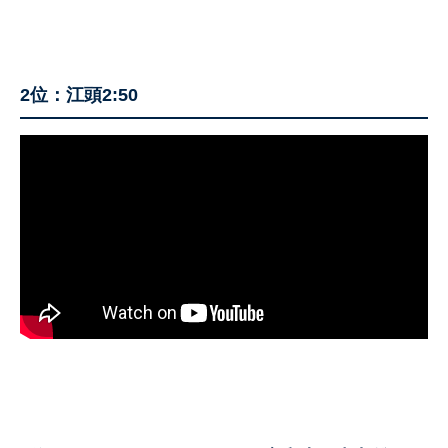
2位：江頭2:50