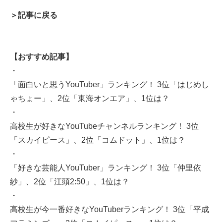
＞記事に戻る
【おすすめ記事】
・
「面白いと思うYouTuber」ランキング！ 3位「はじめし
ゃちょー」、2位「東海オンエア」、1位は？
・
高校生が好きなYouTubeチャンネルランキング！ 3位
「スカイピース」、2位「コムドット」、1位は？
・
「好きな芸能人YouTuber」ランキング！ 3位「仲里依
紗」、2位「江頭2:50」、1位は？
・
高校生が今一番好きなYouTuberランキング！ 3位「平成