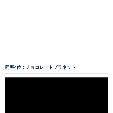
同率4位：チョコレートプラネット