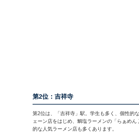
第2位：吉祥寺
第2位は、「吉祥寺」駅。学生も多く、個性的
ェーン店をはじめ、鯛塩ラーメンの「らぁめん 
的な人気ラーメン店も多くあります。