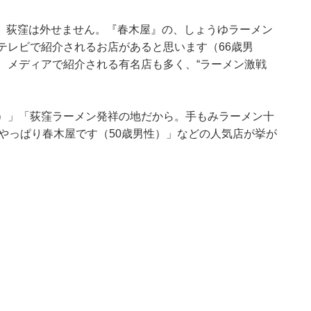
、荻窪は外せません。『春木屋』の、しょうゆラーメン
テレビで紹介されるお店があると思います（66歳男
、メディアで紹介される有名店も多く、“ラーメン激戦
性）」「荻窪ラーメン発祥の地だから。手もみラーメン十
「やっぱり春木屋です（50歳男性）」などの人気店が挙が