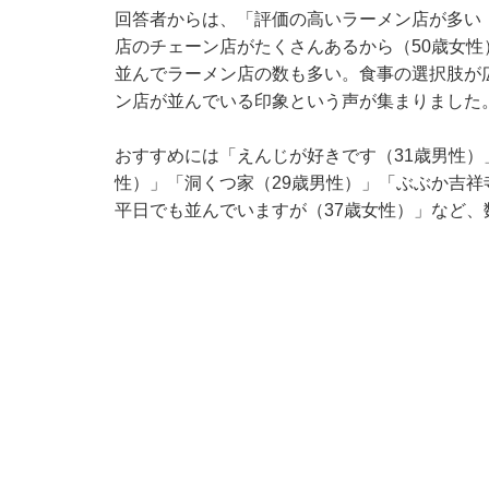
回答者からは、「評価の高いラーメン店が多い
店のチェーン店がたくさんあるから（50歳女性
並んでラーメン店の数も多い。食事の選択肢が
ン店が並んでいる印象という声が集まりました
おすすめには「えんじが好きです（31歳男性）
性）」「洞くつ家（29歳男性）」「ぶぶか吉祥
平日でも並んでいますが（37歳女性）」など