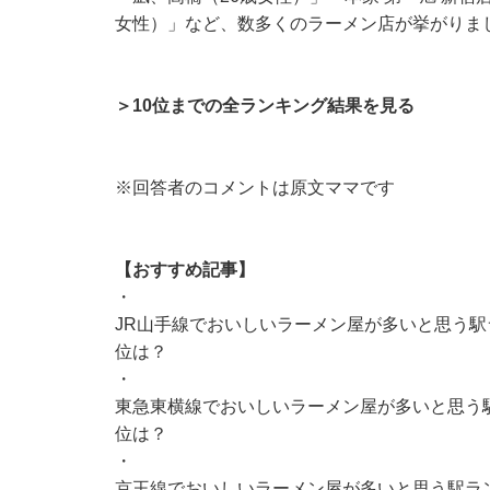
女性）」など、数多くのラーメン店が挙がりま
＞10位までの全ランキング結果を見る
※回答者のコメントは原文ママです
【おすすめ記事】
・
JR山手線でおいしいラーメン屋が多いと思う駅
位は？
・
東急東横線でおいしいラーメン屋が多いと思う駅
位は？
・
京王線でおいしいラーメン屋が多いと思う駅ラン