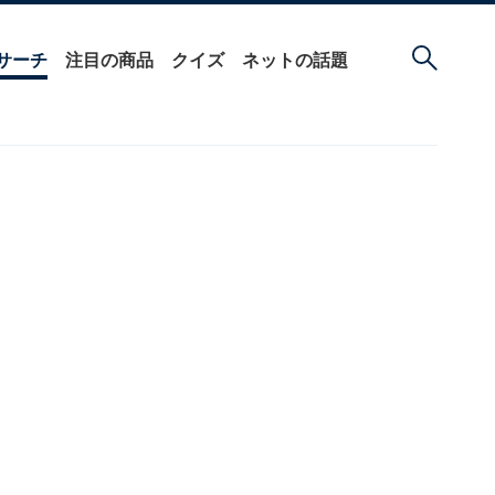
サーチ
注目の商品
クイズ
ネットの話題