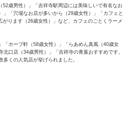
（52歳男性）」「吉祥寺駅周辺には美味しいで有名なお
）」「穴場なお店が多いから（29歳女性）」「カフェと
広がります（26歳女性）」など、カフェのごとくラーメ
。
」「ホープ軒（58歳女性）」「らあめん真風（40歳女
寺北口店（34歳男性）」「吉祥寺の青葉おすすめです。
、数多くの人気店が挙げられました。