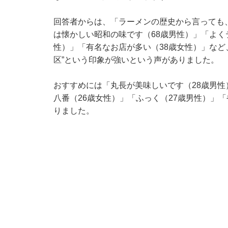
回答者からは、「ラーメンの歴史から言っても
は懐かしい昭和の味です（68歳男性）」「よく
性）」「有名なお店が多い（38歳女性）」など
区”という印象が強いという声がありました。
おすすめには「丸長が美味しいです（28歳男
八番（26歳女性）」「ふっく（27歳男性）」
りました。