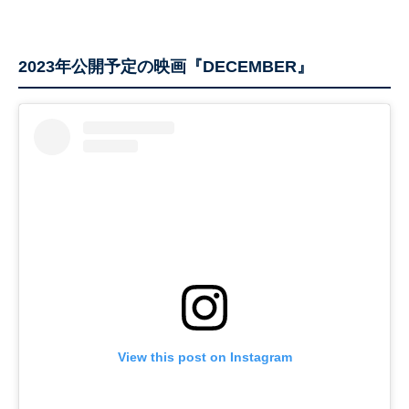
2023年公開予定の映画『DECEMBER』
View this post on Instagram