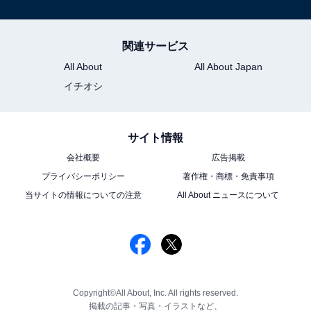
関連サービス
All About
All About Japan
イチオシ
サイト情報
会社概要
広告掲載
プライバシーポリシー
著作権・商標・免責事項
当サイトの情報についての注意
All About ニュースについて
Copyright©All About, Inc. All rights reserved.
掲載の記事・写真・イラストなど、