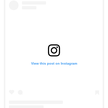
View this post on Instagram