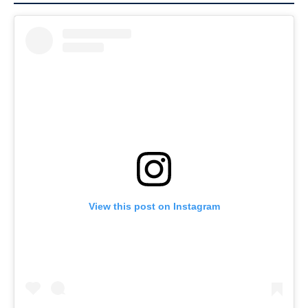
View this post on Instagram