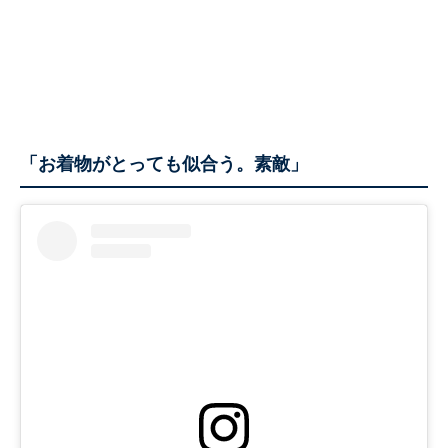
「お着物がとっても似合う。素敵」