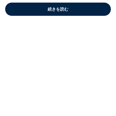
続きを読む