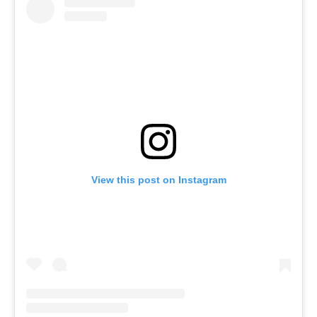
View this post on Instagram