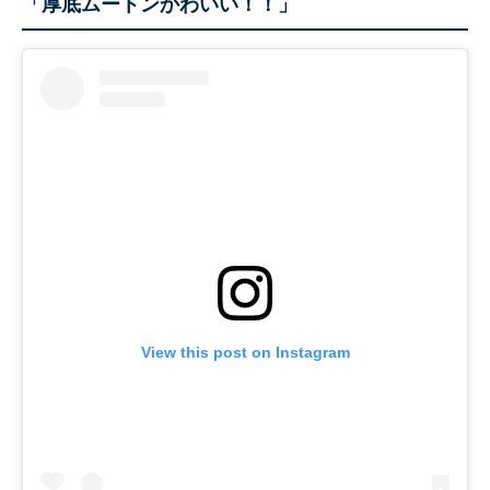
「厚底ムートンかわいい！！」
View this post on Instagram