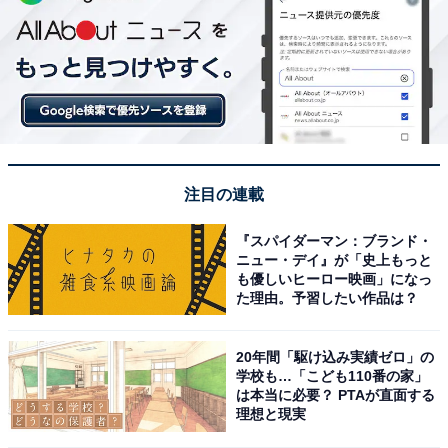
注目の連載
『スパイダーマン：ブランド・
ニュー・デイ』が「史上もっと
も優しいヒーロー映画」になっ
た理由。予習したい作品は？
20年間「駆け込み実績ゼロ」の
学校も…「こども110番の家」
は本当に必要？ PTAが直面する
理想と現実