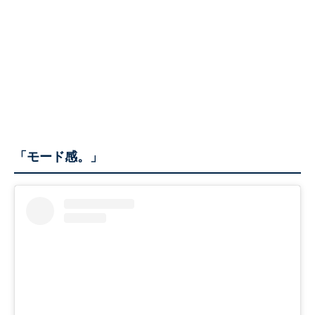
「モード感。」