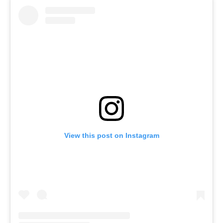
View this post on Instagram