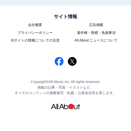
サイト情報
会社概要
広告掲載
プライバシーポリシー
著作権・商標・免責事項
当サイトの情報についての注意
All About ニュースについて
Copyright©All About, Inc. All rights reserved.
掲載の記事・写真・イラストなど、
すべてのコンテンツの無断複写・転載・公衆送信等を禁じます。