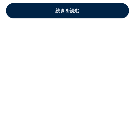
続きを読む