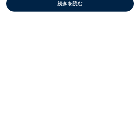
続きを読む