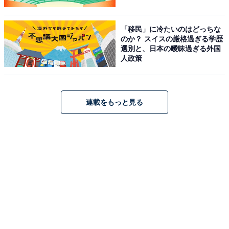
「移民」に冷たいのはどっちな
のか？ スイスの厳格過ぎる学歴
選別と、日本の曖昧過ぎる外国
人政策
連載をもっと見る