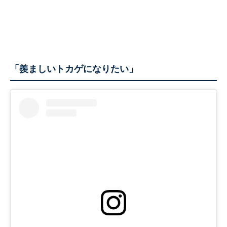
「羨ましいトカゲになりたい」