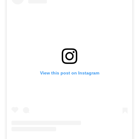
View this post on Instagram