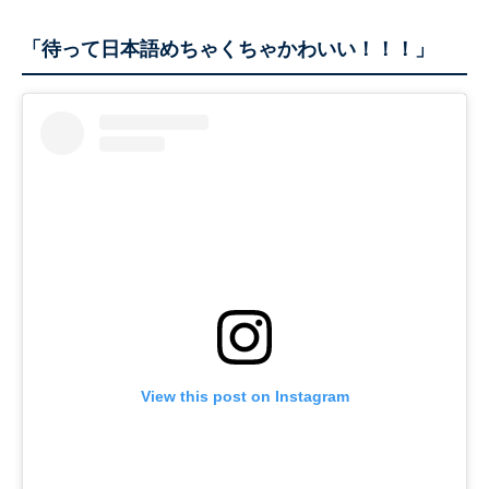
「待って日本語めちゃくちゃかわいい！！！」
View this post on Instagram