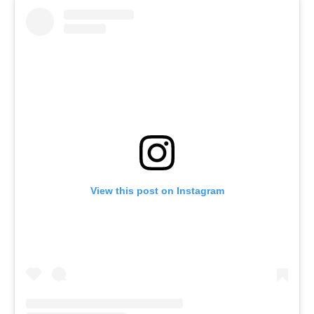
View this post on Instagram