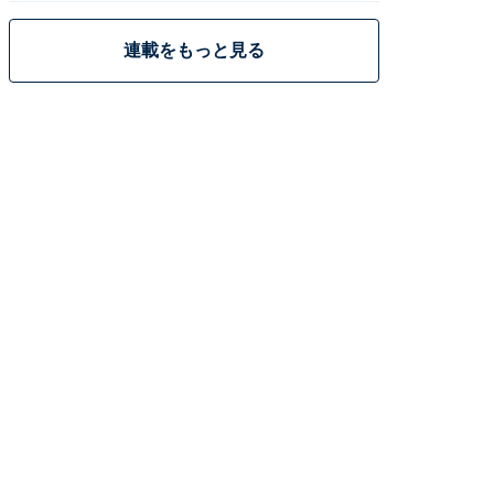
連載をもっと見る