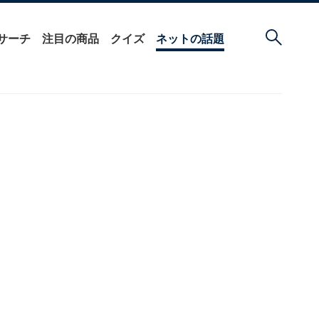
サーチ
注目の商品
クイズ
ネットの話題