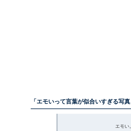
「エモいって言葉が似合いすぎる写真
エモい