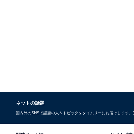
ネットの話題
国内外のSNSで話題の人＆トピックをタイムリーにお届けします