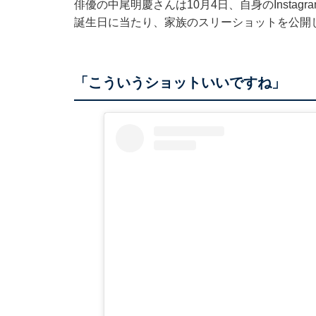
俳優の中尾明慶さんは10月4日、自身のInsta
誕生日に当たり、家族のスリーショットを公開
「こういうショットいいですね」