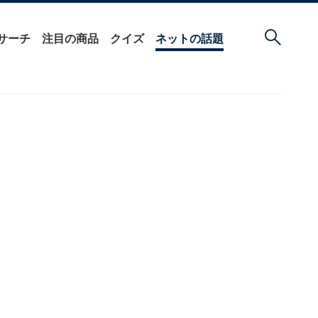
サーチ
注目の商品
クイズ
ネットの話題