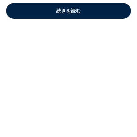
続きを読む