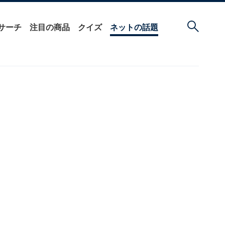
サーチ
注目の商品
クイズ
ネットの話題