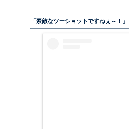
「素敵なツーショットですねぇ～！」