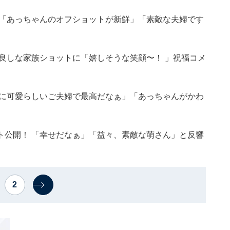
 「あっちゃんのオフショットが新鮮」「素敵な夫婦です
良しな家族ショットに「嬉しそうな笑顔〜！ 」祝福コメ
当に可愛らしいご夫婦で最高だなぁ」「あっちゃんがかわ
ト公開！ 「幸せだなぁ」「益々、素敵な萌さん」と反響
2