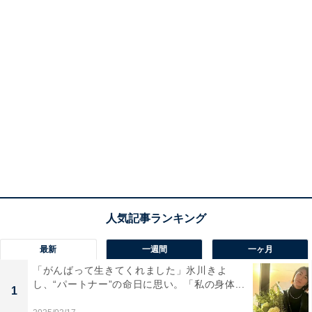
最新
一週間
一ヶ月
「がんばって生きてくれました」氷川きよ
し、“パートナー”の命日に思い。「私の身体...
1