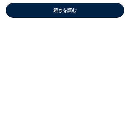
続きを読む