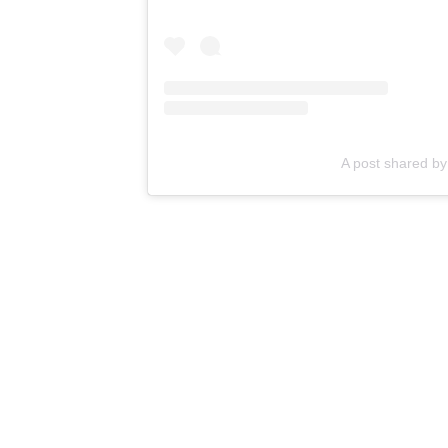
A post shared