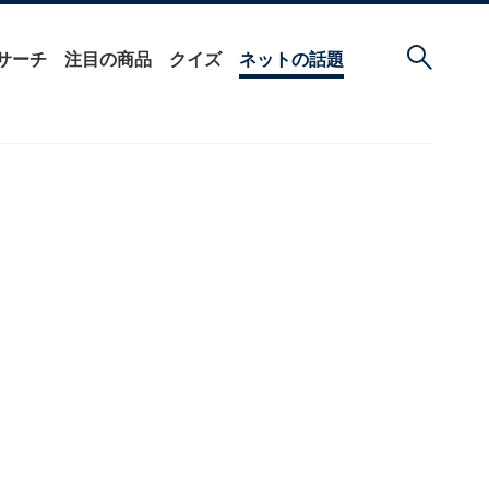
サーチ
注目の商品
クイズ
ネットの話題