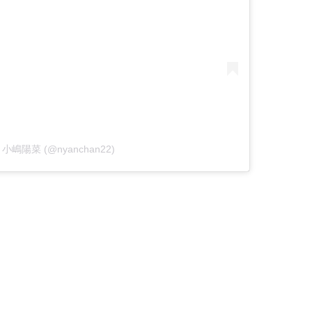
 by 小嶋陽菜 (@nyanchan22)