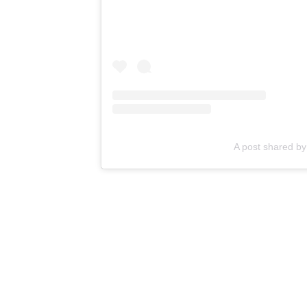
A post shared