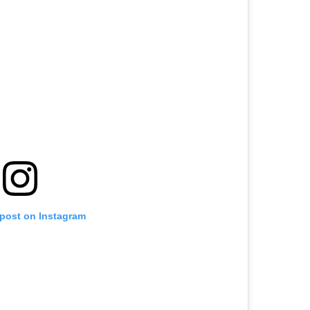
 post on Instagram