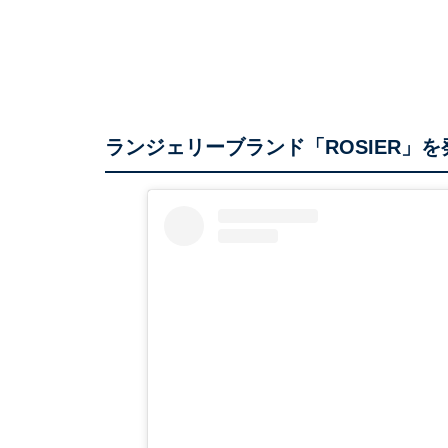
ランジェリーブランド「ROSIER」を