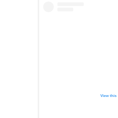
View this