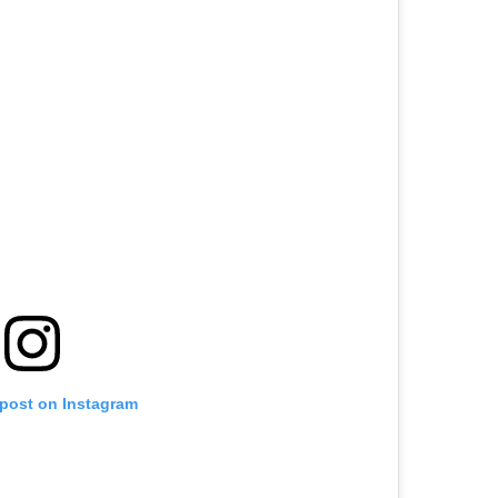
 post on Instagram