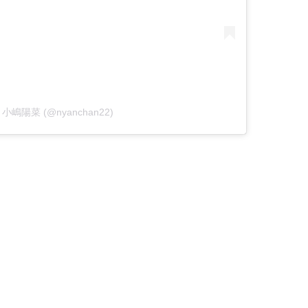
 by 小嶋陽菜 (@nyanchan22)