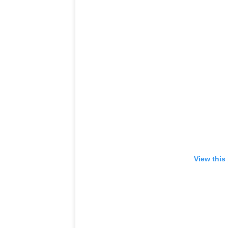
View this