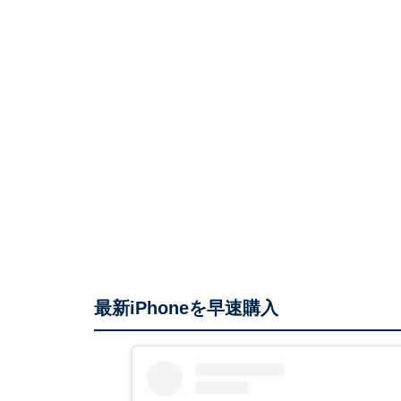
最新iPhoneを早速購入