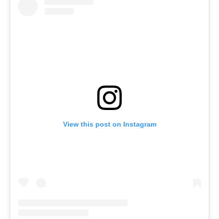
View this post on Instagram