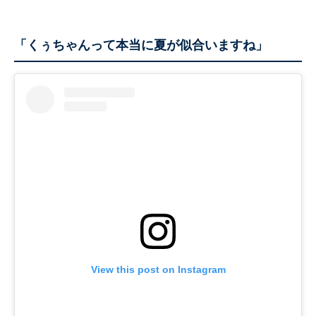
「くぅちゃんって本当に夏が似合いますね」
View this post on Instagram