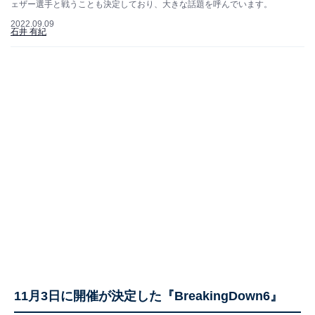
ェザー選手と戦うことも決定しており、大きな話題を呼んでいます。
2022.09.09
石井 有紀
11月3日に開催が決定した『BreakingDown6』