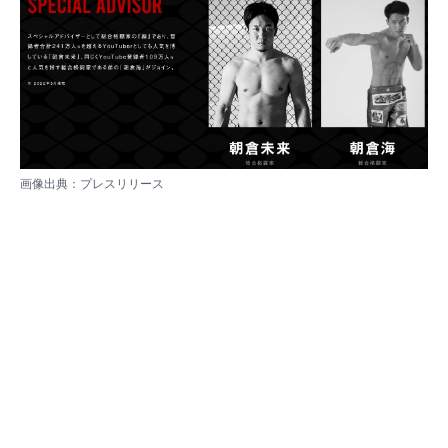
画像出典：
プレスリリース